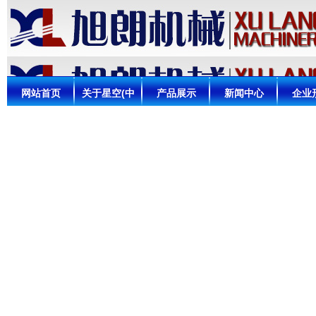
网站首页
关于星空(中
产品展示
新闻中心
企业
国)