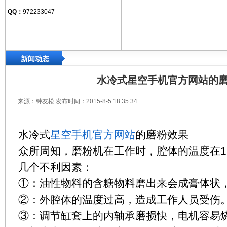
QQ：
972233047
新闻动态
水冷式星空手机官方网站的
来源：钟友松 发布时间：2015-8-5 18:35:34
水冷式
星空手机官方网站
的磨粉效果
众所周知，磨粉机在工作时，腔体的温度在1
几个不利因素：
①：油性物料的含糖物料磨出来会成膏体状
②：外腔体的温度过高，造成工作人员受伤
③：调节缸套上的内轴承磨损快，电机容易