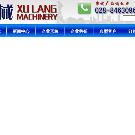
示
新闻中心
企业形象
企业荣誉
典型客户
订