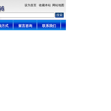
设为首页
收藏本站
网站地图
购方式
留言咨询
联系我们