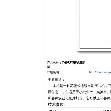
产品名称：
THP型花篮式压片
机
详细说明：
http://www.xmx
主要用途：
本机是一种花篮式连续自动压片机，它
设备之一，它适用于小批生产、实验室、
和各种农业化肥片剂等。它可以压制各种
技术参数: