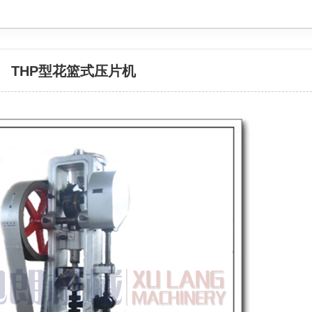
THP型花篮式压片机