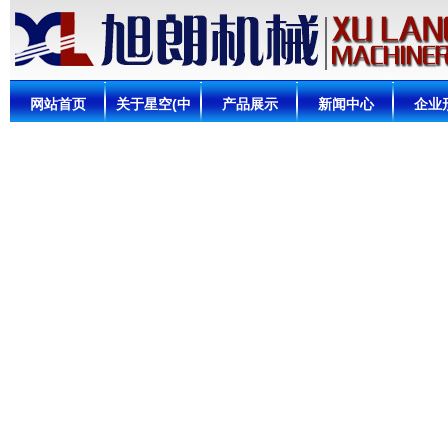
网站首页
关于星空(中
产品展示
新闻中心
企业
国)