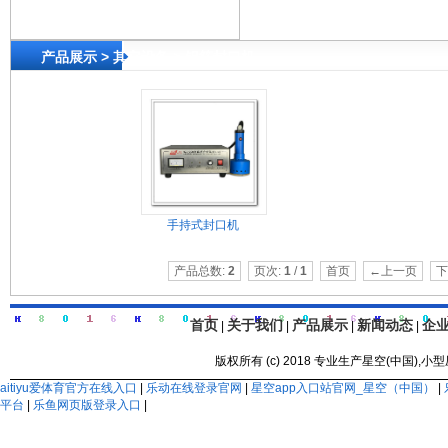
产品展示 > 其它设备 > 铝箔封口机
手持式封口机
产品总数:
2
页次:
1
/
1
首页
←上一页
下
首页
关于我们
产品展示
新闻动态
企
|
|
|
|
版权所有 (c) 2018 专业生产星空(中国)
aitiyu爱体育官方在线入口
|
乐动在线登录官网
|
星空app入口站官网_星空（中国）
|
平台
|
乐鱼网页版登录入口
|