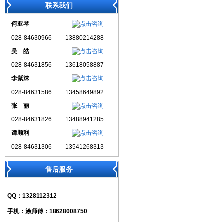
联系我们
何亚琴
028-84630966
13880214288
吴 皓
028-84631856
13618058887
李紫沫
028-84631586
13458649892
张 丽
028-84631826
13488941285
谭顺利
028-84631306
13541268313
售后服务
QQ：
1328112312
手机：
涂师傅：18628008750